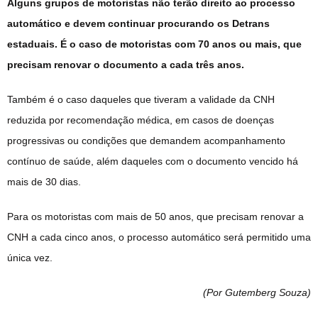
Alguns grupos de motoristas não terão direito ao processo
automático e devem continuar procurando os Detrans
estaduais. É o caso de motoristas com 70 anos ou mais, que
precisam renovar o documento a cada três anos.
Também é o caso daqueles que tiveram a validade da CNH
reduzida por recomendação médica, em casos de doenças
progressivas ou condições que demandem acompanhamento
contínuo de saúde, além daqueles com o documento vencido há
mais de 30 dias.
Para os motoristas com mais de 50 anos, que precisam renovar a
CNH a cada cinco anos, o processo automático será permitido uma
única vez.
(Por Gutemberg Souza
)