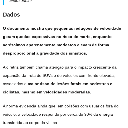
Meira Júnior.
Dados
O documento mostra que pequenas reduções de velocidade
geram quedas expressivas no risco de morte, enquanto
acréscimos aparentemente modestos elevam de forma
desproporcional a gravidade dos sinistros.
A diretriz também chama atenção para o impacto crescente da
expansão da frota de SUVs e de veículos com frente elevada,
associados a
maior risco de lesões fatais em pedestres e
ciclistas, mesmo em velocidades moderadas.
A norma evidencia ainda que, em colisões com usuários fora do
veículo, a velocidade responde por cerca de 90% da energia
transferida ao corpo da vítima.