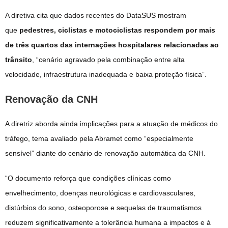
A diretiva cita que dados recentes do DataSUS mostram
que
pedestres, ciclistas e motociclistas respondem por mais
de três quartos das internações hospitalares relacionadas ao
trânsito
, “cenário agravado pela combinação entre alta
velocidade, infraestrutura inadequada e baixa proteção física”.
Renovação da CNH
A diretriz aborda ainda implicações para a atuação de médicos do
tráfego, tema avaliado pela Abramet como “especialmente
sensível” diante do cenário de renovação automática da CNH.
“O documento reforça que condições clínicas como
envelhecimento, doenças neurológicas e cardiovasculares,
distúrbios do sono, osteoporose e sequelas de traumatismos
reduzem significativamente a tolerância humana a impactos e à