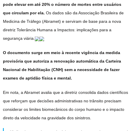
pode elevar em até 20% o número de mortes entre usuários
que circulam por ela.
Os dados são da Associação Brasileira de
Medicina de Tráfego (Abramet) e serviram de base para a nova
diretriz Tolerância Humana a Impactos: implicações para a
segurança viária.
O documento surge em meio à recente vigência da medida
provisória que autoriza a renovação automática da Carteira
Nacional de Habilitação (CNH) sem a necessidade de fazer
exames de aptidão física e mental.
Em nota, a Abramet avalia que a diretriz consolida dados científicos
que reforçam que decisões administrativas no trânsito precisam
considerar os limites biomecânicos do corpo humano e o impacto
direto da velocidade na gravidade dos sinistros.