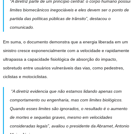
“A diretriz parte de um princípio central: o corpo humano possui
limites biomecânicos inegociáveis e eles devem ser o ponto de
partida das políticas públicas de trânsito”, destacou o
comunicado.
Em suma, o documento demonstra que a energia liberada em um
sinistro cresce exponencialmente com a velocidade e rapidamente
ultrapassa a capacidade fisiológica de absorção do impacto,
sobretudo entre usuários vulneráveis das vias, como pedestres,
ciclistas e motociclistas.
“A diretriz evidencia que não estamos lidando apenas com
comportamento ou engenharia, mas com limites biológicos.
Quando esses limites são ignorados, o resultado é o aumento
de mortes e sequelas graves, mesmo em velocidades
consideradas legais”, avaliou o presidente da Abramet, Antonio