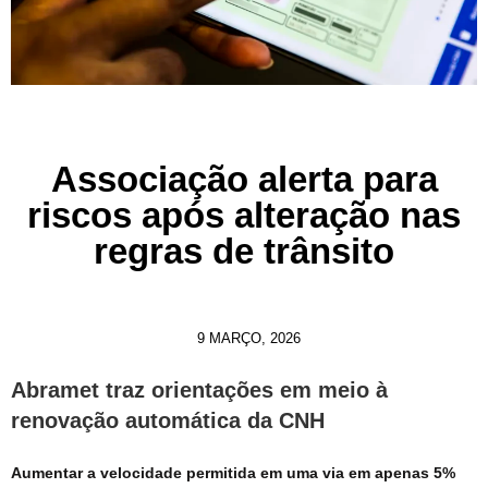
Associação alerta para
riscos após alteração nas
regras de trânsito
9 MARÇO, 2026
Abramet traz orientações em meio à
renovação automática da CNH
Aumentar a velocidade permitida em uma via em apenas 5%