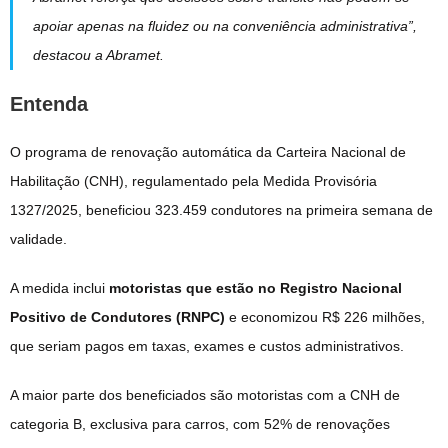
apoiar apenas na fluidez ou na conveniência administrativa”,
destacou a Abramet.
Entenda
O programa de renovação automática da Carteira Nacional de
Habilitação (CNH), regulamentado pela Medida Provisória
1327/2025, beneficiou 323.459 condutores na primeira semana de
validade.
A medida inclui
motoristas que estão no Registro Nacional
Positivo de Condutores (RNPC)
e economizou R$ 226 milhões,
que seriam pagos em taxas, exames e custos administrativos.
A maior parte dos beneficiados são motoristas com a CNH de
categoria B, exclusiva para carros, com 52% de renovações