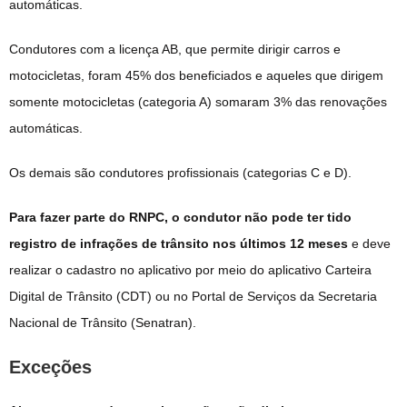
automáticas.
Condutores com a licença AB, que permite dirigir carros e
motocicletas, foram 45% dos beneficiados e aqueles que dirigem
somente motocicletas (categoria A) somaram 3% das renovações
automáticas.
Os demais são condutores profissionais (categorias C e D).
Para fazer parte do RNPC, o condutor não pode ter tido
registro de infrações de trânsito nos últimos 12 meses
e deve
realizar o cadastro no aplicativo por meio do aplicativo Carteira
Digital de Trânsito (CDT) ou no Portal de Serviços da Secretaria
Nacional de Trânsito (Senatran).
Exceções