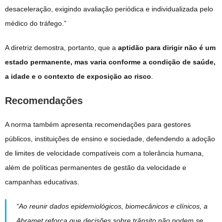
desaceleração, exigindo avaliação periódica e individualizada pelo
médico do tráfego.”
A diretriz demostra, portanto, que a
aptidão para dirigir não é um
estado permanente, mas varia conforme a condição de saúde,
a idade e o contexto de exposição ao risco
.
Recomendações
A norma também apresenta recomendações para gestores
públicos, instituições de ensino e sociedade, defendendo a adoção
de limites de velocidade compatíveis com a tolerância humana,
além de políticas permanentes de gestão da velocidade e
campanhas educativas.
“Ao reunir dados epidemiológicos, biomecânicos e clínicos, a
Abramet reforça que decisões sobre trânsito não podem se