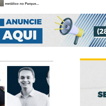
metálico no Parque...