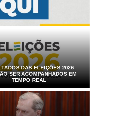
TADOS DAS ELEIÇÕES 2026
ÃO SER ACOMPANHADOS EM
TEMPO REAL