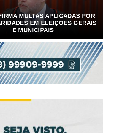
FIRMA MULTAS APLICADAS POR
RIDADES EM ELEIÇÕES GERAIS
E MUNICIPAIS