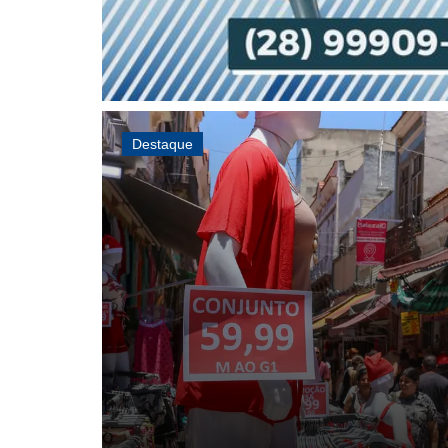
Destaque