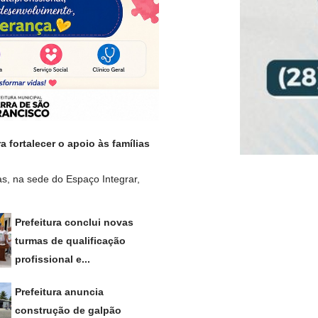
 fortalecer o apoio às famílias
as, na sede do Espaço Integrar,
Prefeitura conclui novas
turmas de qualificação
profissional e...
Prefeitura anuncia
construção de galpão