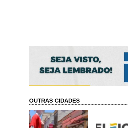
OUTRAS CIDADES