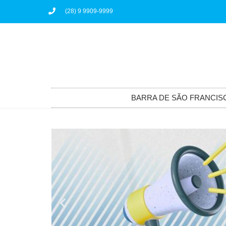
(28) 9 9909-9999
BARRA DE SÃO FRANCIS