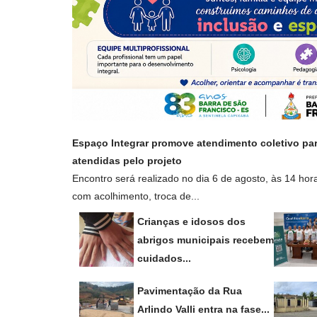
Espaço Integrar promove atendimento coletivo para
atendidas pelo projeto
Encontro será realizado no dia 6 de agosto, às 14 hor
com acolhimento, troca de...
Crianças e idosos dos
abrigos municipais recebem
cuidados...
Pavimentação da Rua
Arlindo Valli entra na fase...