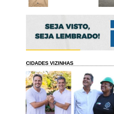
CIDADES VIZINHAS