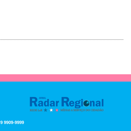
 9 9909-9999