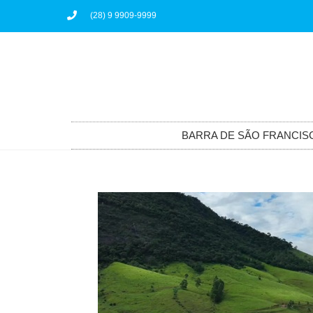
(28) 9 9909-9999
BARRA DE SÃO FRANCIS