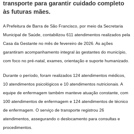
transporte para garantir cuidado completo
às futuras mães.
A Prefeitura de Barra de São Francisco, por meio da Secretaria
Municipal de Saúde, contabilizou 611 atendimentos realizados pela
Casa da Gestante no mês de fevereiro de 2026. As ações
garantiram acompanhamento integral às gestantes do município,
com foco no pré-natal, exames, orientação e suporte humanizado.
Durante o período, foram realizados 124 atendimentos médicos,
10 atendimentos psicológicos e 10 atendimentos nutricionais. A
equipe de enfermagem também manteve atuação constante, com
100 atendimentos de enfermagem e 124 atendimentos de técnico
de enfermagem. O serviço de transporte registrou 26
atendimentos, assegurando o deslocamento para consultas e
procedimentos.