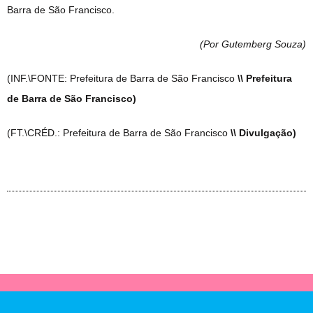
Barra de São Francisco.
(Por Gutemberg Souza
)
(INF.\FONTE: Prefeitura de Barra de São Francisco
\\ Prefeitura
de Barra de São Francisco)
(FT.\CRÉD.: Prefeitura de Barra de São Francisco
\\ Divulgação)