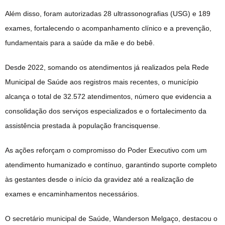
Além disso, foram autorizadas 28 ultrassonografias (USG) e 189
exames, fortalecendo o acompanhamento clínico e a prevenção,
fundamentais para a saúde da mãe e do bebê.
Desde 2022, somando os atendimentos já realizados pela Rede
Municipal de Saúde aos registros mais recentes, o município
alcança o total de 32.572 atendimentos, número que evidencia a
consolidação dos serviços especializados e o fortalecimento da
assistência prestada à população francisquense.
As ações reforçam o compromisso do Poder Executivo com um
atendimento humanizado e contínuo, garantindo suporte completo
às gestantes desde o início da gravidez até a realização de
exames e encaminhamentos necessários.
O secretário municipal de Saúde, Wanderson Melgaço, destacou o