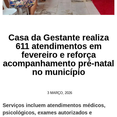
Casa da Gestante realiza
611 atendimentos em
fevereiro e reforça
acompanhamento pré-natal
no município
3 MARÇO, 2026
Serviços incluem atendimentos médicos,
psicológicos, exames autorizados e