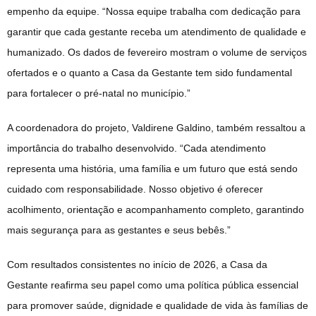
empenho da equipe. “Nossa equipe trabalha com dedicação para
garantir que cada gestante receba um atendimento de qualidade e
humanizado. Os dados de fevereiro mostram o volume de serviços
ofertados e o quanto a Casa da Gestante tem sido fundamental
para fortalecer o pré-natal no município.”
A coordenadora do projeto, Valdirene Galdino, também ressaltou a
importância do trabalho desenvolvido. “Cada atendimento
representa uma história, uma família e um futuro que está sendo
cuidado com responsabilidade. Nosso objetivo é oferecer
acolhimento, orientação e acompanhamento completo, garantindo
mais segurança para as gestantes e seus bebês.”
Com resultados consistentes no início de 2026, a Casa da
Gestante reafirma seu papel como uma política pública essencial
para promover saúde, dignidade e qualidade de vida às famílias de