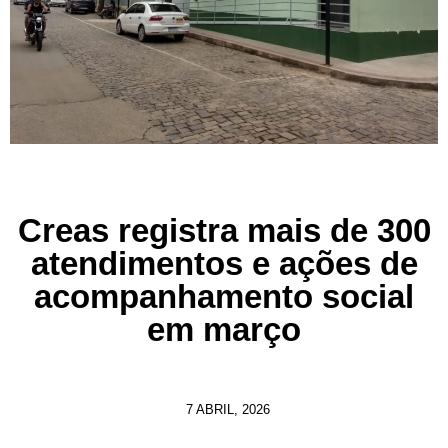
Creas registra mais de 300
atendimentos e ações de
acompanhamento social
em março
7 ABRIL, 2026