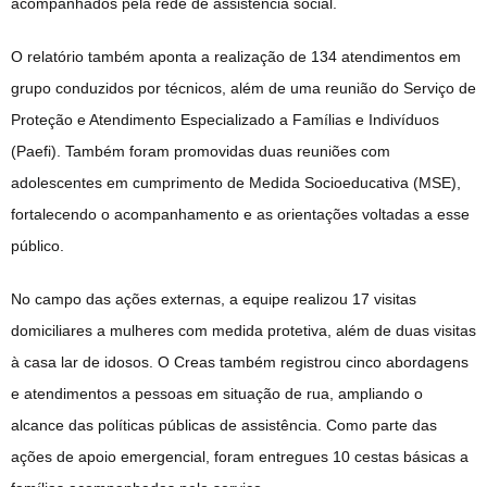
acompanhados pela rede de assistência social.
O relatório também aponta a realização de 134 atendimentos em
grupo conduzidos por técnicos, além de uma reunião do Serviço de
Proteção e Atendimento Especializado a Famílias e Indivíduos
(Paefi). Também foram promovidas duas reuniões com
adolescentes em cumprimento de Medida Socioeducativa (MSE),
fortalecendo o acompanhamento e as orientações voltadas a esse
público.
No campo das ações externas, a equipe realizou 17 visitas
domiciliares a mulheres com medida protetiva, além de duas visitas
à casa lar de idosos. O Creas também registrou cinco abordagens
e atendimentos a pessoas em situação de rua, ampliando o
alcance das políticas públicas de assistência. Como parte das
ações de apoio emergencial, foram entregues 10 cestas básicas a