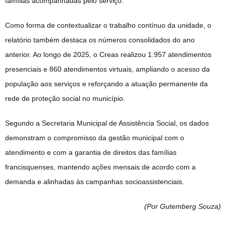
famílias acompanhadas pelo serviço.
Como forma de contextualizar o trabalho contínuo da unidade, o
relatório também destaca os números consolidados do ano
anterior. Ao longo de 2025, o Creas realizou 1.957 atendimentos
presenciais e 860 atendimentos virtuais, ampliando o acesso da
população aos serviços e reforçando a atuação permanente da
rede de proteção social no município.
Segundo a Secretaria Municipal de Assistência Social, os dados
demonstram o compromisso da gestão municipal com o
atendimento e com a garantia de direitos das famílias
francisquenses, mantendo ações mensais de acordo com a
demanda e alinhadas às campanhas socioassistenciais.
(Por Gutemberg Souza
)