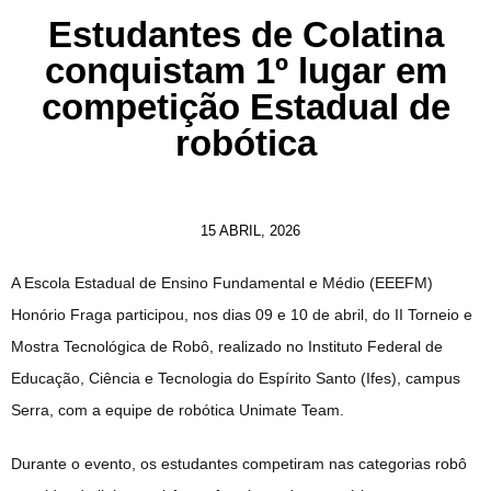
Estudantes de Colatina
conquistam 1º lugar em
competição Estadual de
robótica
15 ABRIL, 2026
A Escola Estadual de Ensino Fundamental e Médio (EEEFM)
Honório Fraga participou, nos dias 09 e 10 de abril, do II Torneio e
Mostra Tecnológica de Robô, realizado no Instituto Federal de
Educação, Ciência e Tecnologia do Espírito Santo (Ifes), campus
Serra, com a equipe de robótica Unimate Team.
Durante o evento, os estudantes competiram nas categorias robô