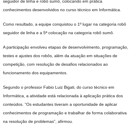
seguidor de linha e robô sumô, colocando em prática
conhecimentos desenvolvidos no curso técnico em Informática.
Como resultado, a equipe conquistou o 1º lugar na categoria robô
seguidor de linha e a 5ª colocação na categoria robô sumô.
A participação envolveu etapas de desenvolvimento, programação,
testes e ajustes dos robôs, além da atuação em situações de
competição, com resolução de desafios relacionados ao
funcionamento dos equipamentos.
Segundo o professor Fabio Luiz Bigati, do curso técnico em
Informática, a atividade está relacionada à aplicação prática dos
conteúdos. “Os estudantes tiveram a oportunidade de aplicar
conhecimentos de programação e trabalhar de forma colaborativa
na resolução de problemas”, afirmou.