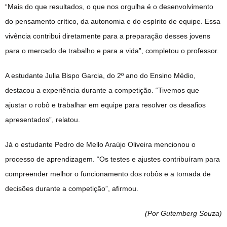
“Mais do que resultados, o que nos orgulha é o desenvolvimento
do pensamento crítico, da autonomia e do espírito de equipe. Essa
vivência contribui diretamente para a preparação desses jovens
para o mercado de trabalho e para a vida”, completou o professor.
A estudante Julia Bispo Garcia, do 2º ano do Ensino Médio,
destacou a experiência durante a competição. “Tivemos que
ajustar o robô e trabalhar em equipe para resolver os desafios
apresentados”, relatou.
Já o estudante Pedro de Mello Araújo Oliveira mencionou o
processo de aprendizagem. “Os testes e ajustes contribuíram para
compreender melhor o funcionamento dos robôs e a tomada de
decisões durante a competição”, afirmou.
(Por Gutemberg Souza
)