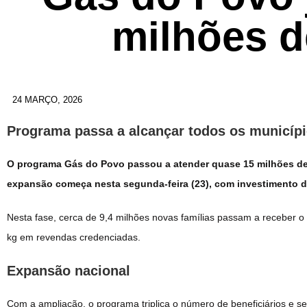
milhões d
24 MARÇO, 2026
Programa passa a alcançar todos os municípi
O programa Gás do Povo passou a atender quase 15 milhões de 
expansão começa nesta segunda-feira (23), com investimento 
Nesta fase, cerca de 9,4 milhões novas famílias passam a receber o b
kg em revendas credenciadas.
Expansão nacional
Com a ampliação, o programa triplica o número de beneficiários e s