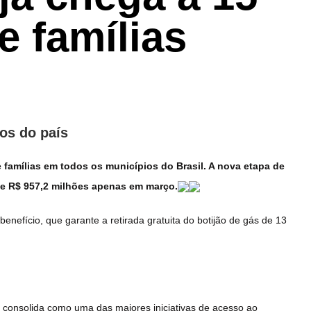
e famílias
os do país
famílias em todos os municípios do Brasil. A nova etapa de
de R$ 957,2 milhões apenas em março.
enefício, que garante a retirada gratuita do botijão de gás de 13
e consolida como uma das maiores iniciativas de acesso ao