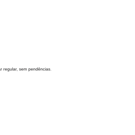
r regular, sem pendências.