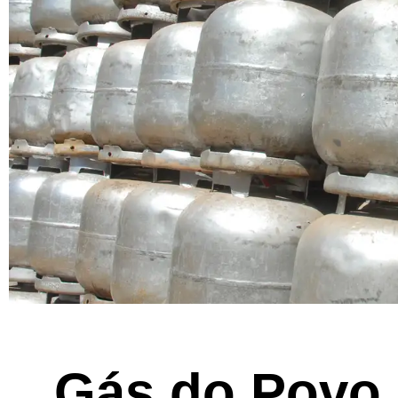
Gás do Povo 