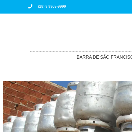
(28) 9 9909-9999
BARRA DE SÃO FRANCIS