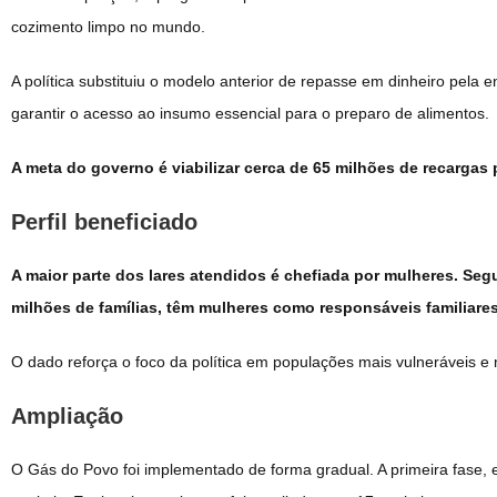
cozimento limpo no mundo.
A política substituiu o modelo anterior de repasse em dinheiro pela e
garantir o acesso ao insumo essencial para o preparo de alimentos.
A meta do governo é viabilizar cerca de 65 milhões de recargas 
Perfil beneficiado
A maior parte dos lares atendidos é chefiada por mulheres. Se
milhões de famílias, têm mulheres como responsáveis familiares
O dado reforça o foco da política em populações mais vulneráveis e 
Ampliação
O Gás do Povo foi implementado de forma gradual. A primeira fase,