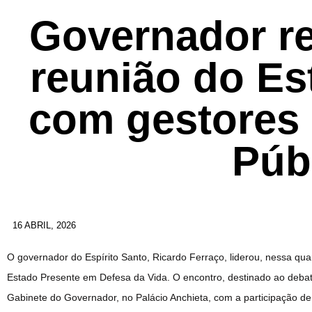
Governador re
reunião do Es
com gestores
Púb
16 ABRIL, 2026
O governador do Espírito Santo, Ricardo Ferraço, liderou, nessa qua
Estado Presente em Defesa da Vida. O encontro, destinado ao debat
Gabinete do Governador, no Palácio Anchieta, com a participação de 