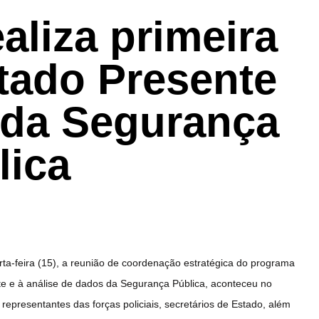
aliza primeira
tado Presente
 da Segurança
lica
rta-feira (15), a reunião de coordenação estratégica do programa
e e à análise de dados da Segurança Pública, aconteceu no
representantes das forças policiais, secretários de Estado, além