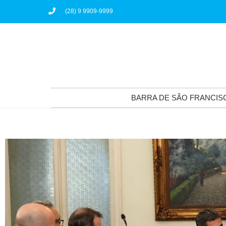
(28) 9 9909-9999
BARRA DE SÃO FRANCIS