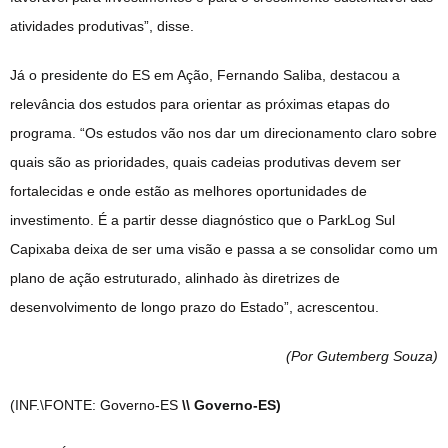
atividades produtivas”, disse.
Já o presidente do ES em Ação, Fernando Saliba, destacou a
relevância dos estudos para orientar as próximas etapas do
programa. “Os estudos vão nos dar um direcionamento claro sobre
quais são as prioridades, quais cadeias produtivas devem ser
fortalecidas e onde estão as melhores oportunidades de
investimento. É a partir desse diagnóstico que o ParkLog Sul
Capixaba deixa de ser uma visão e passa a se consolidar como um
plano de ação estruturado, alinhado às diretrizes de
desenvolvimento de longo prazo do Estado”, acrescentou.
(Por Gutemberg Souza
)
(INF.\FONTE: Governo-ES
\\ Governo-ES)