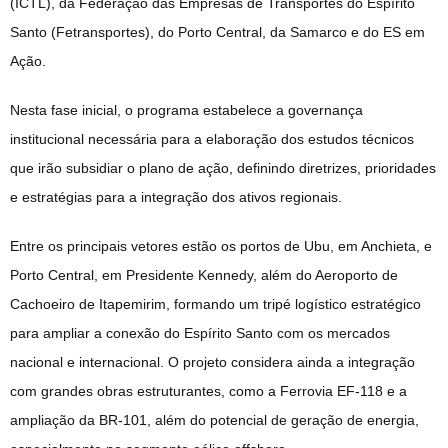
(ICTL), da Federação das Empresas de Transportes do Espírito
Santo (Fetransportes), do Porto Central, da Samarco e do ES em
Ação.
Nesta fase inicial, o programa estabelece a governança
institucional necessária para a elaboração dos estudos técnicos
que irão subsidiar o plano de ação, definindo diretrizes, prioridades
e estratégias para a integração dos ativos regionais.
Entre os principais vetores estão os portos de Ubu, em Anchieta, e
Porto Central, em Presidente Kennedy, além do Aeroporto de
Cachoeiro de Itapemirim, formando um tripé logístico estratégico
para ampliar a conexão do Espírito Santo com os mercados
nacional e internacional. O projeto considera ainda a integração
com grandes obras estruturantes, como a Ferrovia EF-118 e a
ampliação da BR-101, além do potencial de geração de energia,