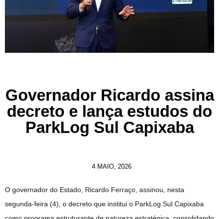
Governador Ricardo assina
decreto e lança estudos do
ParkLog Sul Capixaba
4 MAIO, 2026
O governador do Estado, Ricardo Ferraço, assinou, nesta
segunda-feira (4), o decreto que institui o ParkLog Sul Capixaba
como programa estruturante de natureza estratégica, consolidando