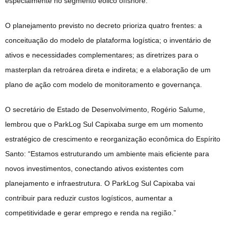
especialmente no segmento eólico offshore.
O planejamento previsto no decreto prioriza quatro frentes: a
conceituação do modelo de plataforma logística; o inventário de
ativos e necessidades complementares; as diretrizes para o
masterplan da retroárea direta e indireta; e a elaboração de um
plano de ação com modelo de monitoramento e governança.
O secretário de Estado de Desenvolvimento, Rogério Salume,
lembrou que o ParkLog Sul Capixaba surge em um momento
estratégico de crescimento e reorganização econômica do Espírito
Santo: “Estamos estruturando um ambiente mais eficiente para
novos investimentos, conectando ativos existentes com
planejamento e infraestrutura. O ParkLog Sul Capixaba vai
contribuir para reduzir custos logísticos, aumentar a
competitividade e gerar emprego e renda na região.”