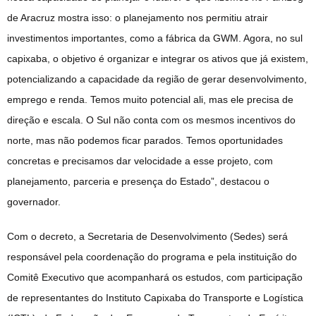
de Aracruz mostra isso: o planejamento nos permitiu atrair
investimentos importantes, como a fábrica da GWM. Agora, no sul
capixaba, o objetivo é organizar e integrar os ativos que já existem,
potencializando a capacidade da região de gerar desenvolvimento,
emprego e renda. Temos muito potencial ali, mas ele precisa de
direção e escala. O Sul não conta com os mesmos incentivos do
norte, mas não podemos ficar parados. Temos oportunidades
concretas e precisamos dar velocidade a esse projeto, com
planejamento, parceria e presença do Estado”, destacou o
governador.
Com o decreto, a Secretaria de Desenvolvimento (Sedes) será
responsável pela coordenação do programa e pela instituição do
Comitê Executivo que acompanhará os estudos, com participação
de representantes do Instituto Capixaba do Transporte e Logística