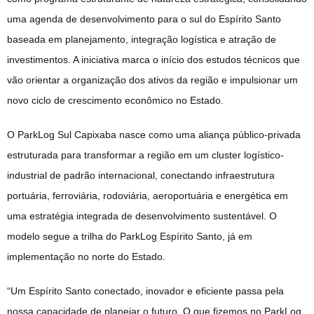
uma agenda de desenvolvimento para o sul do Espírito Santo
baseada em planejamento, integração logística e atração de
investimentos. A iniciativa marca o início dos estudos técnicos que
vão orientar a organização dos ativos da região e impulsionar um
novo ciclo de crescimento econômico no Estado.
O ParkLog Sul Capixaba nasce como uma aliança público-privada
estruturada para transformar a região em um cluster logístico-
industrial de padrão internacional, conectando infraestrutura
portuária, ferroviária, rodoviária, aeroportuária e energética em
uma estratégia integrada de desenvolvimento sustentável. O
modelo segue a trilha do ParkLog Espírito Santo, já em
implementação no norte do Estado.
“Um Espírito Santo conectado, inovador e eficiente passa pela
nossa capacidade de planejar o futuro. O que fizemos no ParkLog