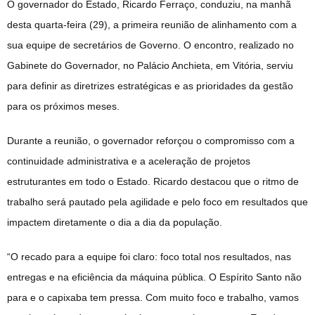
O governador do Estado, Ricardo Ferraço, conduziu, na manhã
desta quarta-feira (29), a primeira reunião de alinhamento com a
sua equipe de secretários de Governo. O encontro, realizado no
Gabinete do Governador, no Palácio Anchieta, em Vitória, serviu
para definir as diretrizes estratégicas e as prioridades da gestão
para os próximos meses.
Durante a reunião, o governador reforçou o compromisso com a
continuidade administrativa e a aceleração de projetos
estruturantes em todo o Estado. Ricardo destacou que o ritmo de
trabalho será pautado pela agilidade e pelo foco em resultados que
impactem diretamente o dia a dia da população.
“O recado para a equipe foi claro: foco total nos resultados, nas
entregas e na eficiência da máquina pública. O Espírito Santo não
para e o capixaba tem pressa. Com muito foco e trabalho, vamos