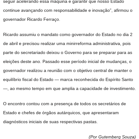
seguir acelerando essa máquina e garantir que nosso Estado
continue avançando com responsabilidade e inovação”, afirmou o
governador Ricardo Ferraço.
Ricardo assumiu o mandato como governador do Estado no dia 2
de abril e precisou realizar uma minirreforma administrativa, pois
parte do secretariado deixou o Governo para se preparar para as
eleições deste ano. Passado esse período inicial de mudanças, o
governador realizou a reunião com o objetivo central de manter o
equilíbrio fiscal do Estado — marca reconhecida do Espírito Santo
—, ao mesmo tempo em que amplia a capacidade de investimento.
O encontro contou com a presença de todos os secretários de
Estado e chefes de órgãos autárquicos, que apresentaram
diagnósticos iniciais de suas respectivas pastas.
(Por Gutemberg Souza
)