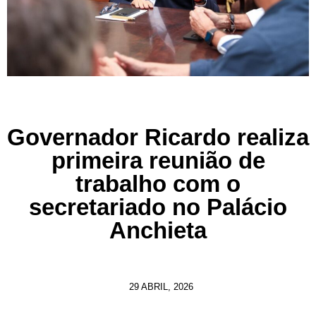
Governador Ricardo realiza
primeira reunião de
trabalho com o
secretariado no Palácio
Anchieta
29 ABRIL, 2026