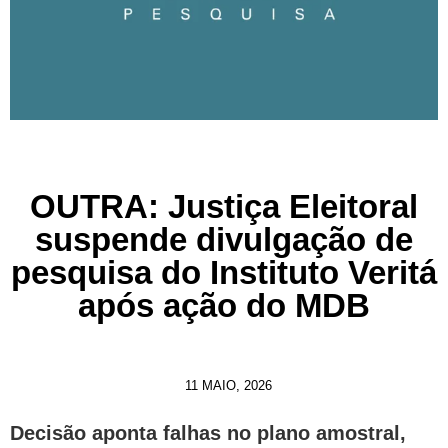
OUTRA: Justiça Eleitoral
suspende divulgação de
pesquisa do Instituto Veritá
após ação do MDB
11 MAIO, 2026
Decisão aponta falhas no plano amostral,