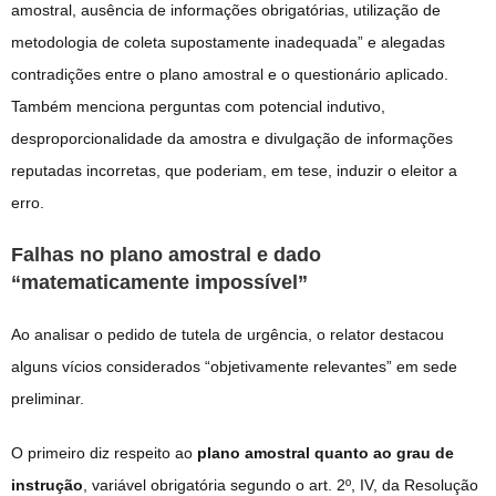
amostral, ausência de informações obrigatórias, utilização de
metodologia de coleta supostamente inadequada” e alegadas
contradições entre o plano amostral e o questionário aplicado.
Também menciona perguntas com potencial indutivo,
desproporcionalidade da amostra e divulgação de informações
reputadas incorretas, que poderiam, em tese, induzir o eleitor a
erro.
Falhas no plano amostral e dado
“matematicamente impossível”
Ao analisar o pedido de tutela de urgência, o relator destacou
alguns vícios considerados “objetivamente relevantes” em sede
preliminar.
O primeiro diz respeito ao
plano amostral quanto ao grau de
instrução
, variável obrigatória segundo o art. 2º, IV, da Resolução