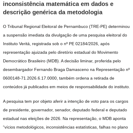
inconsistência matemática em dados e
descrição genérica da metodologia
O Tribunal Regional Eleitoral de Pernambuco (TRE-PE) determinou
a suspensão imediata da divulgação de uma pesquisa eleitoral do
Instituto Veritá, registrada sob o nº PE 02184/2026, após
representação ajuizada pelo diretório estadual do Movimento
Democrático Brasileiro (MDB). A decisão liminar, proferida pelo
desembargador Fernando Braga Damasceno na Representação nº
0600148-71.2026.6.17.0000, também ordena a retirada de
conteúdos já publicados em meios de responsabilidade do instituto.
A pesquisa tem por objeto aferir a intenção de voto para os cargos
de presidente, governador, senador, deputado federal e deputado
estadual nas eleições de 2026. Na representação, o MDB aponta
“vícios metodológicos, inconsistências estatísticas, falhas no plano