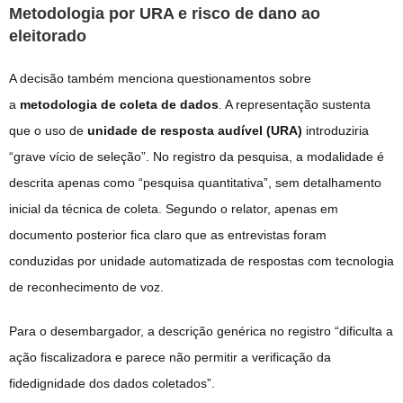
Metodologia por URA e risco de dano ao
eleitorado
A decisão também menciona questionamentos sobre
a
metodologia de coleta de dados
. A representação sustenta
que o uso de
unidade de resposta audível (URA)
introduziria
“grave vício de seleção”. No registro da pesquisa, a modalidade é
descrita apenas como “pesquisa quantitativa”, sem detalhamento
inicial da técnica de coleta. Segundo o relator, apenas em
documento posterior fica claro que as entrevistas foram
conduzidas por unidade automatizada de respostas com tecnologia
de reconhecimento de voz.
Para o desembargador, a descrição genérica no registro “dificulta a
ação fiscalizadora e parece não permitir a verificação da
fidedignidade dos dados coletados”.