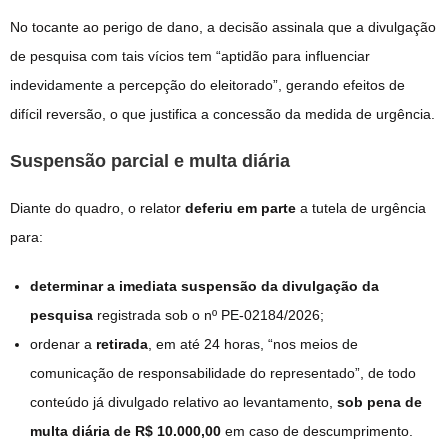
No tocante ao perigo de dano, a decisão assinala que a divulgação
de pesquisa com tais vícios tem “aptidão para influenciar
indevidamente a percepção do eleitorado”, gerando efeitos de
difícil reversão, o que justifica a concessão da medida de urgência.
Suspensão parcial e multa diária
Diante do quadro, o relator
deferiu em parte
a tutela de urgência
para:
determinar a imediata suspensão da divulgação da
pesquisa
registrada sob o nº PE-02184/2026;
ordenar a
retirada
, em até 24 horas, “nos meios de
comunicação de responsabilidade do representado”, de todo
conteúdo já divulgado relativo ao levantamento,
sob pena de
multa diária de R$ 10.000,00
em caso de descumprimento.