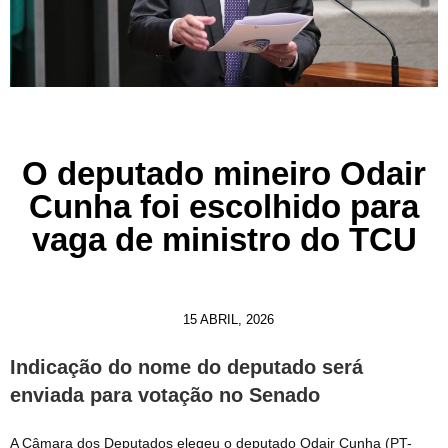
O deputado mineiro Odair
Cunha foi escolhido para
vaga de ministro do TCU
15 ABRIL, 2026
Indicação do nome do deputado será
enviada para votação no Senado
A Câmara dos Deputados elegeu o deputado Odair Cunha (PT-