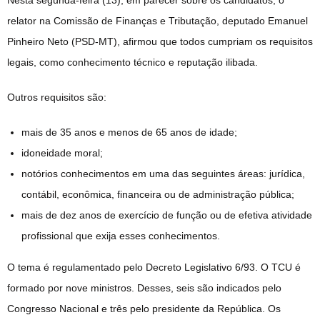
relator na Comissão de Finanças e Tributação, deputado Emanuel
Pinheiro Neto (PSD-MT), afirmou que todos cumpriam os requisitos
legais, como conhecimento técnico e reputação ilibada.
Outros requisitos são:
mais de 35 anos e menos de 65 anos de idade;
idoneidade moral;
notórios conhecimentos em uma das seguintes áreas: jurídica,
contábil, econômica, financeira ou de administração pública;
mais de dez anos de exercício de função ou de efetiva atividade
profissional que exija esses conhecimentos.
O tema é regulamentado pelo Decreto Legislativo 6/93. O TCU é
formado por nove ministros. Desses, seis são indicados pelo
Congresso Nacional e três pelo presidente da República. Os