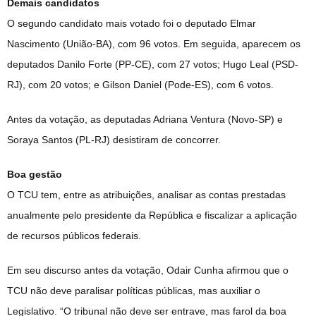
Demais candidatos
O segundo candidato mais votado foi o deputado Elmar
Nascimento (União-BA), com 96 votos. Em seguida, aparecem os
deputados Danilo Forte (PP-CE), com 27 votos; Hugo Leal (PSD-
RJ), com 20 votos; e Gilson Daniel (Pode-ES), com 6 votos.
Antes da votação, as deputadas Adriana Ventura (Novo-SP) e
Soraya Santos (PL-RJ) desistiram de concorrer.
Boa gestão
O TCU tem, entre as atribuições, analisar as contas prestadas
anualmente pelo presidente da República e fiscalizar a aplicação
de recursos públicos federais.
Em seu discurso antes da votação, Odair Cunha afirmou que o
TCU não deve paralisar políticas públicas, mas auxiliar o
Legislativo. “O tribunal não deve ser entrave, mas farol da boa