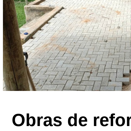
Obras de ref