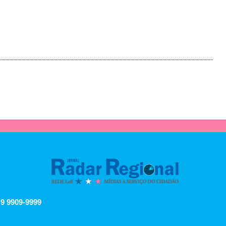
 9 9909-9999