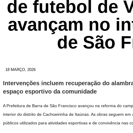
de futebol de
avançam no int
de São F
18 MARÇO, 2026
Intervenções incluem recuperação do alambr
espaço esportivo da comunidade
A Prefeitura de Barra de São Francisco avançou na reforma do cam
interior do distrito de Cachoeirinha de Itaúnas. As obras seguem e
públicos utilizados para atividades esportivas e de convivência nas 