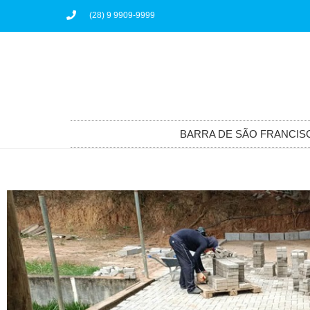
(28) 9 9909-9999
BARRA DE SÃO FRANCIS