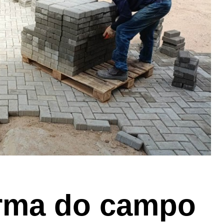
orma do campo