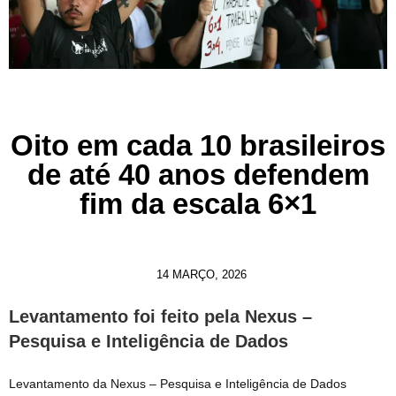
Oito em cada 10 brasileiros
de até 40 anos defendem
fim da escala 6×1
14 MARÇO, 2026
Levantamento foi feito pela Nexus –
Pesquisa e Inteligência de Dados
Levantamento da Nexus – Pesquisa e Inteligência de Dados