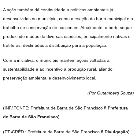
A ação também dá continuidade a políticas ambientais já
desenvolvidas no município, como a criação do horto municipal e o
trabalho de conservação de nascentes. Atualmente, o horto segue
produzindo mudas de diversas espécies, principalmente nativas e
frutíferas, destinadas à distribuição para a população.
Com a iniciativa, o município mantém ações voltadas à
sustentabilidade e ao incentivo à produção rural, aliando
preservação ambiental e desenvolvimento local.
(Por Gutemberg Souza
)
(INF.\FONTE: Prefeitura de Barra de São Francisco
\\ Prefeitura
de Barra de São Francisco)
(FT.\CRÉD.: Prefeitura de Barra de São Francisco
\\ Divulgação)