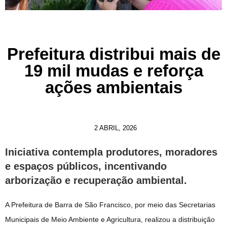
Prefeitura distribui mais de
19 mil mudas e reforça
ações ambientais
2 ABRIL, 2026
Iniciativa contempla produtores, moradores
e espaços públicos, incentivando
arborização e recuperação ambiental.
A Prefeitura de Barra de São Francisco, por meio das Secretarias
Municipais de Meio Ambiente e Agricultura, realizou a distribuição