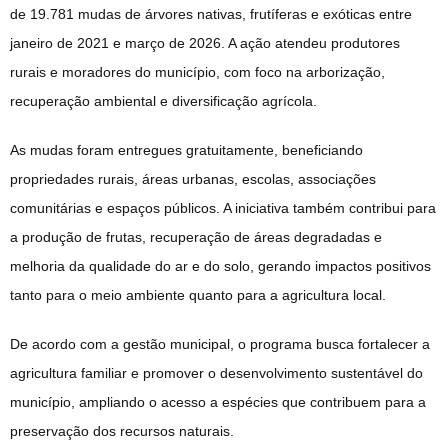
de 19.781 mudas de árvores nativas, frutíferas e exóticas entre
janeiro de 2021 e março de 2026. A ação atendeu produtores
rurais e moradores do município, com foco na arborização,
recuperação ambiental e diversificação agrícola.
As mudas foram entregues gratuitamente, beneficiando
propriedades rurais, áreas urbanas, escolas, associações
comunitárias e espaços públicos. A iniciativa também contribui para
a produção de frutas, recuperação de áreas degradadas e
melhoria da qualidade do ar e do solo, gerando impactos positivos
tanto para o meio ambiente quanto para a agricultura local.
De acordo com a gestão municipal, o programa busca fortalecer a
agricultura familiar e promover o desenvolvimento sustentável do
município, ampliando o acesso a espécies que contribuem para a
preservação dos recursos naturais.