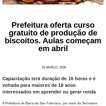
Prefeitura oferta curso
gratuito de produção de
biscoitos. Aulas começam
em abril
20 MARÇO, 2026
Capacitação terá duração de 16 horas e é
voltada para maiores de 18 anos
interessados em aprender ou gerar renda
A Prefeitura de Barra de São Francisco, por meio da Secretaria