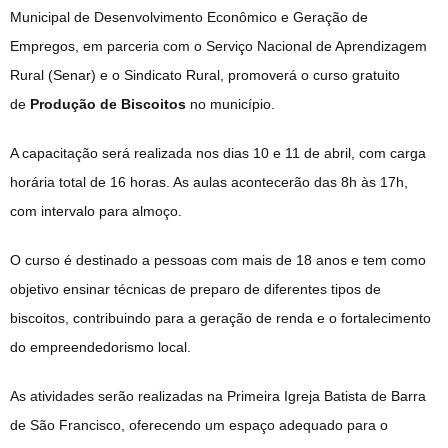
Municipal de Desenvolvimento Econômico e Geração de
Empregos, em parceria com o Serviço Nacional de Aprendizagem
Rural (Senar) e o Sindicato Rural, promoverá o curso gratuito
de
Produção de Biscoitos
no município.
A capacitação será realizada nos dias 10 e 11 de abril, com carga
horária total de 16 horas. As aulas acontecerão das 8h às 17h,
com intervalo para almoço.
O curso é destinado a pessoas com mais de 18 anos e tem como
objetivo ensinar técnicas de preparo de diferentes tipos de
biscoitos, contribuindo para a geração de renda e o fortalecimento
do empreendedorismo local.
As atividades serão realizadas na Primeira Igreja Batista de Barra
de São Francisco, oferecendo um espaço adequado para o