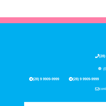
(28)
(
(28) 9 9909-9999
(28) 9 9909-9999
cont