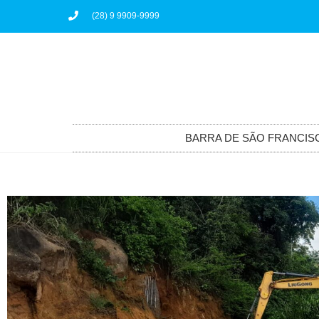
(28) 9 9909-9999
BARRA DE SÃO FRANCIS