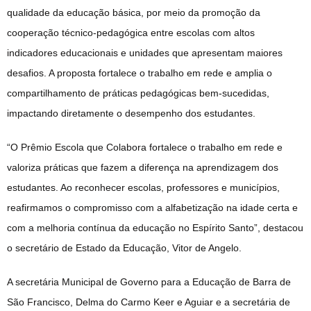
qualidade da educação básica, por meio da promoção da
cooperação técnico-pedagógica entre escolas com altos
indicadores educacionais e unidades que apresentam maiores
desafios. A proposta fortalece o trabalho em rede e amplia o
compartilhamento de práticas pedagógicas bem-sucedidas,
impactando diretamente o desempenho dos estudantes.
“O Prêmio Escola que Colabora fortalece o trabalho em rede e
valoriza práticas que fazem a diferença na aprendizagem dos
estudantes. Ao reconhecer escolas, professores e municípios,
reafirmamos o compromisso com a alfabetização na idade certa e
com a melhoria contínua da educação no Espírito Santo”, destacou
o secretário de Estado da Educação, Vitor de Angelo.
A secretária Municipal de Governo para a Educação de Barra de
São Francisco, Delma do Carmo Keer e Aguiar e a secretária de