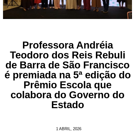
Professora Andréia
Teodoro dos Reis Rebuli
de Barra de São Francisco
é premiada na 5ª edição do
Prêmio Escola que
colabora do Governo do
Estado
1 ABRIL, 2026