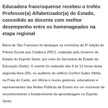
Educadora francisquense recebeu o troféu
Professor(a) Alfabetizador(a) do Estado,
concedido ao docente com melhor
desempenho entre os homenageados na
etapa regional
Barra de São Francisco foi destaque na cerimônia da 5ª edição do
Prêmio Escola que Colabora (PEC), realizado pelo Governo do
Estado do Espírito Santo, por meio da Secretaria de Estado da
Educação (Sedu). O evento foi realizado das 8 às 12 horas desta
segunda-feira (30), no auditório do edifício Confort Suites Vitótia,
na Praia do Canto, em Vitória e reuniu gestores, educadores e
representantes das Redes Públicas de Ensino em um momento de
reconhecimento e fortalecimento da aprendizagem no Espírito
Santo.