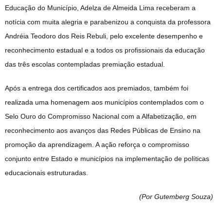
Educação do Município, Adelza de Almeida Lima receberam a
notícia com muita alegria e parabenizou a conquista da professora
Andréia Teodoro dos Reis Rebuli, pelo excelente desempenho e
reconhecimento estadual e a todos os profissionais da educação
das três escolas contempladas premiação estadual.
Após a entrega dos certificados aos premiados, também foi
realizada uma homenagem aos municípios contemplados com o
Selo Ouro do Compromisso Nacional com a Alfabetização, em
reconhecimento aos avanços das Redes Públicas de Ensino na
promoção da aprendizagem. A ação reforça o compromisso
conjunto entre Estado e municípios na implementação de políticas
educacionais estruturadas.
(Por Gutemberg Souza
)