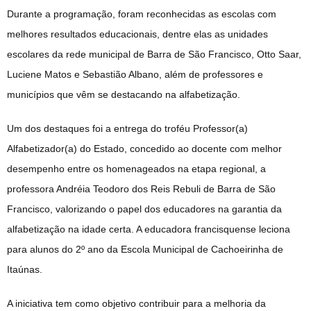
Durante a programação, foram reconhecidas as escolas com
melhores resultados educacionais, dentre elas as unidades
escolares da rede municipal de Barra de São Francisco, Otto Saar,
Luciene Matos e Sebastião Albano, além de professores e
municípios que vêm se destacando na alfabetização.
Um dos destaques foi a entrega do troféu Professor(a)
Alfabetizador(a) do Estado, concedido ao docente com melhor
desempenho entre os homenageados na etapa regional, a
professora Andréia Teodoro dos Reis Rebuli de Barra de São
Francisco, valorizando o papel dos educadores na garantia da
alfabetização na idade certa. A educadora francisquense leciona
para alunos do 2º ano da Escola Municipal de Cachoeirinha de
Itaúnas.
A iniciativa tem como objetivo contribuir para a melhoria da