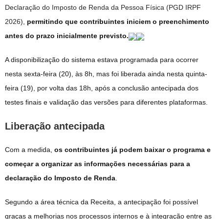
Declaração do Imposto de Renda da Pessoa Física (PGD IRPF
2026)
,
permitindo que contribuintes iniciem o preenchimento
antes do prazo inicialmente previsto.
A disponibilização do sistema estava programada para ocorrer
nesta sexta-feira (20), às 8h, mas foi liberada ainda nesta quinta-
feira (19), por volta das 18h, após a conclusão antecipada dos
testes finais e validação das versões para diferentes plataformas.
Liberação antecipada
Com a medida,
os contribuintes já podem baixar o programa e
começar a organizar as informações necessárias para a
declaração do Imposto de Renda
.
Segundo a área técnica da Receita, a antecipação foi possível
graças a melhorias nos processos internos e à integração entre as