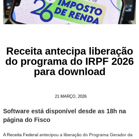
Receita antecipa liberação
do programa do IRPF 2026
para download
21 MARÇO, 2026
Software está disponível desde as 18h na
página do Fisco
A Receita Federal
antecipou a liberação do Programa Gerador da