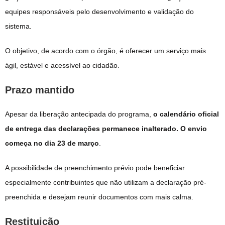
equipes responsáveis pelo desenvolvimento e validação do
sistema.
O objetivo, de acordo com o órgão, é oferecer um serviço mais
ágil, estável e acessível ao cidadão.
Prazo mantido
Apesar da liberação antecipada do programa,
o calendário oficial
de entrega das declarações permanece inalterado. O envio
começa no dia 23 de março
.
A possibilidade de preenchimento prévio pode beneficiar
especialmente contribuintes que não utilizam a declaração pré-
preenchida e desejam reunir documentos com mais calma.
Restituição