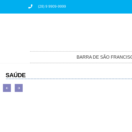
(28) 9 9909-9999
BARRA DE SÃO FRANCIS
SAÚDE