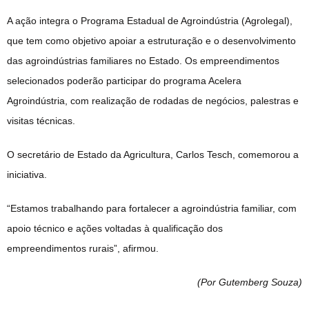
A ação integra o Programa Estadual de Agroindústria (Agrolegal),
que tem como objetivo apoiar a estruturação e o desenvolvimento
das agroindústrias familiares no Estado. Os empreendimentos
selecionados poderão participar do programa Acelera
Agroindústria, com realização de rodadas de negócios, palestras e
visitas técnicas.
O secretário de Estado da Agricultura, Carlos Tesch, comemorou a
iniciativa.
“Estamos trabalhando para fortalecer a agroindústria familiar, com
apoio técnico e ações voltadas à qualificação dos
empreendimentos rurais”, afirmou.
(Por Gutemberg Souza
)