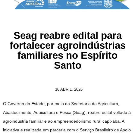
Seag reabre edital para
fortalecer agroindústrias
familiares no Espírito
Santo
16 ABRIL, 2026
O Governo do Estado, por meio da Secretaria da Agricultura,
Abastecimento, Aquicultura e Pesca (Seag), reabre edital voltado à
agroindústria familiar e ao empreendedorismo rural capixaba. A
iniciativa é realizada em parceria com o Serviço Brasileiro de Apoio