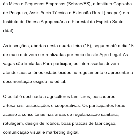
às Micro e Pequenas Empresas (Sebrae/ES), o Instituto Capixaba
de Pesquisa, Assistência Técnica e Extensão Rural (Incaper) e o
Instituto de Defesa Agropecuária e Florestal do Espírito Santo
(Idaf).
As inscrições, abertas nesta quarta-feira (15), seguem até o dia 15
de maio e devem ser realizadas por meio do site
Agro Legal
. As
vagas são limitadas.Para participar, os interessados devem
atender aos critérios estabelecidos no regulamento e apresentar a
documentação exigida no edital.
O edital é destinado a agricultores familiares, pescadores
artesanais, associações e cooperativas. Os participantes terão
acesso a consultorias nas áreas de regularização sanitária,
rotulagem, design de rótulos, boas práticas de fabricação,
comunicação visual e marketing digital.