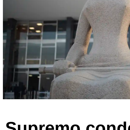
Supremo cond