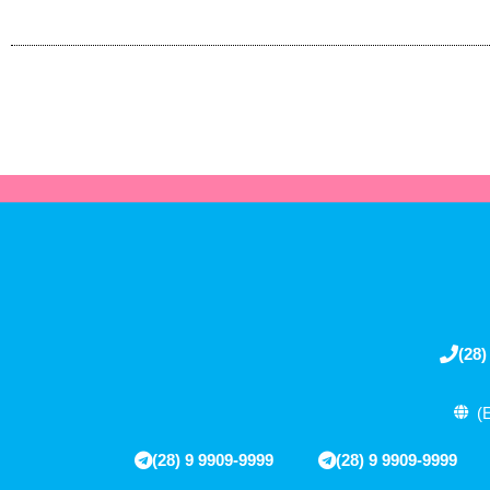
(28)
(
(28) 9 9909-9999
(28) 9 9909-9999