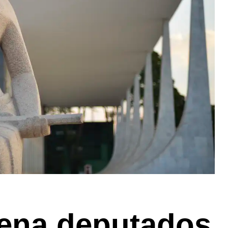
ena deputados