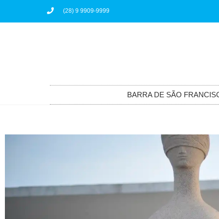
(28) 9 9909-9999
BARRA DE SÃO FRANCIS