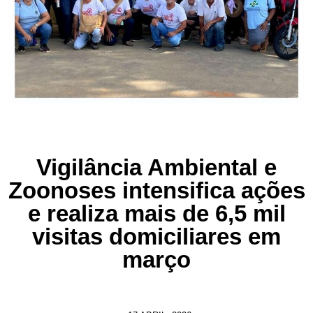
Vigilância Ambiental e
Zoonoses intensifica ações
e realiza mais de 6,5 mil
visitas domiciliares em
março