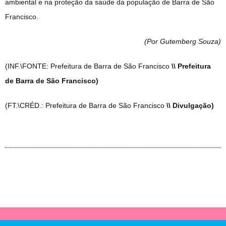
ambiental e na proteção da saúde da população de Barra de São
Francisco.
(Por Gutemberg Souza
)
(INF.\FONTE: Prefeitura de Barra de São Francisco
\\ Prefeitura
de Barra de São Francisco)
(FT.\CRÉD.: Prefeitura de Barra de São Francisco
\\ Divulgação)