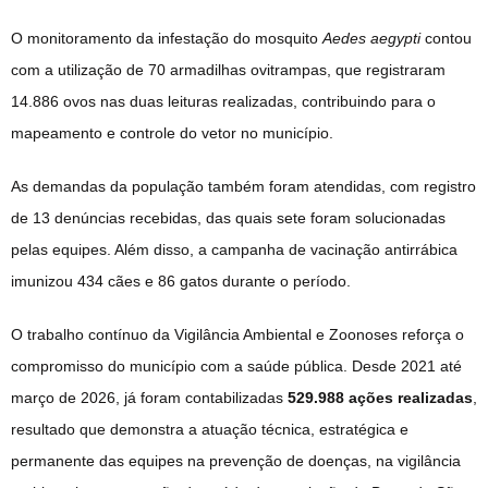
O monitoramento da infestação do mosquito
Aedes aegypti
contou
com a utilização de 70 armadilhas ovitrampas, que registraram
14.886 ovos nas duas leituras realizadas, contribuindo para o
mapeamento e controle do vetor no município.
As demandas da população também foram atendidas, com registro
de 13 denúncias recebidas, das quais sete foram solucionadas
pelas equipes. Além disso, a campanha de vacinação antirrábica
imunizou 434 cães e 86 gatos durante o período.
O trabalho contínuo da Vigilância Ambiental e Zoonoses reforça o
compromisso do município com a saúde pública. Desde 2021 até
março de 2026, já foram contabilizadas
529.988 ações realizadas
,
resultado que demonstra a atuação técnica, estratégica e
permanente das equipes na prevenção de doenças, na vigilância