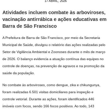
17 ABRIL, 2026
Atividades incluem combate às arboviroses,
vacinação antirrábica e ações educativas em
Barra de São Francisco
A Prefeitura de Barra de São Francisco, por meio da Secretaria
Municipal de Saúde, divulgou o relatório das ações realizadas pelo
Setor de Vigilância Ambiental e Zoonoses durante o mês de março
de 2026. O balanço evidencia a atuação contínua das equipes no
controle de doenças, na prevenção de agravos e na promoção da
saúde da população.
No combate às arboviroses, como dengue, zika e chikungunya,
foram realizadas 6.501 visitas domiciliares para inspeção e
controle vetorial. Durante as ações, foram identificados 446
imóveis com focos, sendo 166 focos positivos. Ao todo, 143