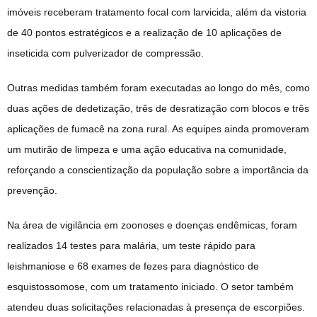
imóveis receberam tratamento focal com larvicida, além da vistoria
de 40 pontos estratégicos e a realização de 10 aplicações de
inseticida com pulverizador de compressão.
Outras medidas também foram executadas ao longo do mês, como
duas ações de dedetização, três de desratização com blocos e três
aplicações de fumacê na zona rural. As equipes ainda promoveram
um mutirão de limpeza e uma ação educativa na comunidade,
reforçando a conscientização da população sobre a importância da
prevenção.
Na área de vigilância em zoonoses e doenças endêmicas, foram
realizados 14 testes para malária, um teste rápido para
leishmaniose e 68 exames de fezes para diagnóstico de
esquistossomose, com um tratamento iniciado. O setor também
atendeu duas solicitações relacionadas à presença de escorpiões.